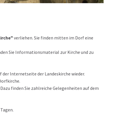
irche"
verliehen. Sie finden mitten im Dorf eine
inden Sie Informationsmaterial zur Kirche und zu
uf der Internetseite der Landeskirche wieder.
orfkirche.
. Dazu finden Sie zahlreiche Gelegenheiten auf dem
 Tagen.