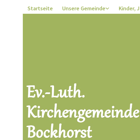
Startseite
Unsere Gemeinde
Kinder, 