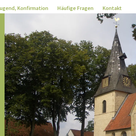
Jugend, Konfirmation
Häufige Fragen
Kontakt