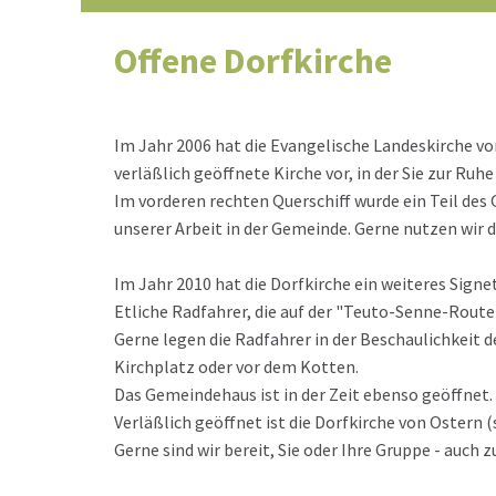
Offene Dorfkirche
Im Jahr 2006 hat die Evangelische Landeskirche vo
verläßlich geöffnete Kirche vor, in der Sie zur R
Im vorderen rechten Querschiff wurde ein Teil des
unserer Arbeit in der Gemeinde. Gerne nutzen wir d
Im Jahr 2010 hat die Dorfkirche ein weiteres Signet
Etliche Radfahrer, die auf der "Teuto-Senne-Route
Gerne legen die Radfahrer in der Beschaulichkeit 
Kirchplatz oder vor dem Kotten.
Das Gemeindehaus ist in der Zeit ebenso geöffnet.
Verläßlich geöffnet ist die Dorfkirche von Ostern 
Gerne sind wir bereit, Sie oder Ihre Gruppe - auch 